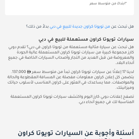
*ابتداءً من متوسط سعر
هل تبحث عن
من تويوتا كراون جديدة للبيع في دبي
بدلاً من ذلك؟
سيارات تويوتا كراون مستعملة للبيع في دبي
هل تبحث عن سيارة مثالية مستعملة من تويوتا كراون في دبي؟ تقدم دوبي
كارز مجموعة كبيرة من سيارات تويوتا كراون المستعملة عالية الجودة
والمعروضة من قبل العديد من التجار وأصحاب السيارات الخاصة في جميع
أنحاء البلاد.
لدينا 17 إعلانًا عن سيارات تويوتا كراون تبدأ من متوسط سعر
137,000.
يتضمن كل إعلان كراون معلومات مفصلة عن المسافة المقطوعة والحالة
والمواصفات، مما يساعدك في العثور على كراون المناسب لأسلوب حياتك
وميزانيتك.
تصفح إعلانات دوبي كارز اليوم واكتشف سيارات تويوتا كراون المستعملة
المناسبة لك في جميع أنحاء دبي.
أسئلة وأجوبة عن السيارات تويوتا كراون