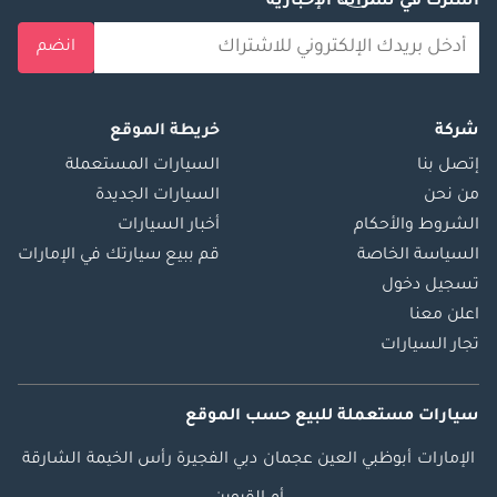
اشترك في نشراتنا الإخبارية
انضم
شركة
خريطة الموقع
إتصل بنا
السيارات المستعملة
من نحن
السيارات الجديدة
الشروط والأحكام
أخبار السيارات
السياسة الخاصة
قم ببيع سيارتك في الإمارات
تسجيل دخول
اعلن معنا
تجار السيارات
سيارات مستعملة
للبيع
حسب الموقع
الإمارات
أبوظبي
العين
عجمان
دبي
الفجيرة
رأس الخيمة
الشارقة