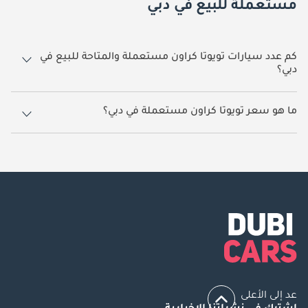
مستعملة للبيع في دبي
كم عدد سيارات تويوتا كراون مستعملة والمتاحة للبيع في
دبي؟
17 سيارة تويوتا كراون مستعملة متوفرة للبيع في دبي.
ما هو سعر تويوتا كراون مستعملة في دبي؟
يبدأ سعر سيارة تويوتا كراون مستعملة في دبي
137,000.
عد إلى الأعلى