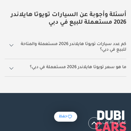
أسئلة وأجوبة عن السيارات تويوتا هايلاندر
2026 مستعملة للبيع في دبي
كم عدد سيارات تويوتا هايلاندر 2026 مستعملة والمتاحة
للبيع في دبي؟
28 سيارة تويوتا هايلاندر 2026 مستعملة متوفرة للبيع في دبي.
ما هو سعر تويوتا هايلاندر 2026 مستعملة في دبي؟
يبدأ سعر سيارة تويوتا هايلاندر 2026 مستعملة في دبي
135,000.
حفظ
عد إلى الأعلى