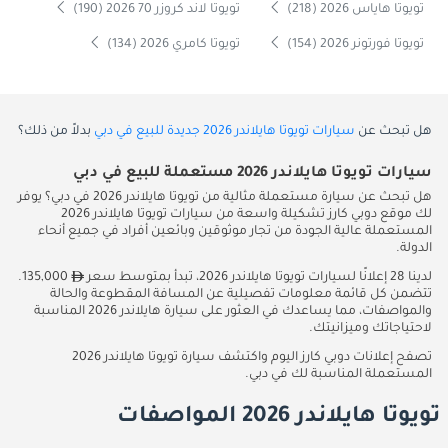
تويوتا هاياس 2026 (218)
تويوتا لاند كروزر 70 2026 (190)
تويوتا فورتونر 2026 (154)
تويوتا كامري 2026 (134)
هل تبحث عن
سيارات تويوتا هايلاندر 2026 جديدة للبيع في دبي
بدلاً من ذلك؟
سيارات تويوتا هايلاندر 2026 مستعملة للبيع في دبي
هل تبحث عن سيارة مستعملة مثالية من تويوتا هايلاندر 2026 في دبي؟ يوفر
لك موقع دوبي كارز تشكيلة واسعة من سيارات تويوتا هايلاندر 2026
المستعملة عالية الجودة من تجار موثوقين وبائعين أفراد في جميع أنحاء
الدولة.
لدينا 28 إعلانًا لسيارات تويوتا هايلاندر 2026، تبدأ بمتوسط سعر
135,000.
تتضمن كل قائمة معلومات تفصيلية عن المسافة المقطوعة والحالة
والمواصفات، مما يساعدك في العثور على سيارة هايلاندر 2026 المناسبة
لاحتياجاتك وميزانيتك.
تصفح إعلانات دوبي كارز اليوم واكتشف سيارة تويوتا هايلاندر 2026
المستعملة المناسبة لك في دبي.
تويوتا هايلاندر 2026 المواصفات