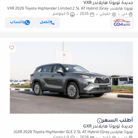
جديدة تويوتا هايلاندر VXR
تويوتا هايلاندر VXR 2026 Toyota Highlander Limited 2.5L AT Hybrid (Gray-
Beige)
دبي
خليجي
2026
0 كيلومتر
إتصل
واتساب
أطلب السعر
جديدة تويوتا هايلاندر GXR
تويوتا هايلاندر GXR 2026 Toyota Highlander GLE 2.5L AT Hybrid (Gray)
دبي
خليجي
2026
0 كيلومتر