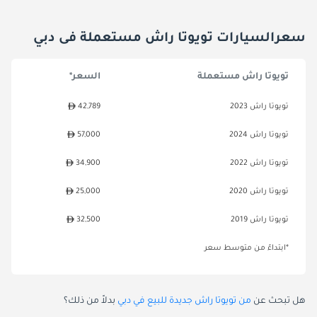
سعرالسيارات تويوتا راش مستعملة فى دبي
تويوتا راش مستعملة
السعر*
تويوتا راش 2023
42,789
تويوتا راش 2024
57,000
تويوتا راش 2022
34,900
تويوتا راش 2020
25,000
تويوتا راش 2019
32,500
*ابتداءً من متوسط سعر
هل تبحث عن
من تويوتا راش جديدة للبيع في دبي
بدلاً من ذلك؟