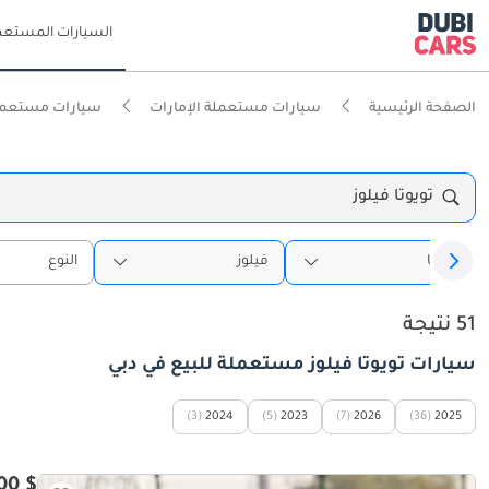
السيارات المستعم
الصفحة الرئيسية
سيارات مستعملة الإمارات
سيارات مستعمل
تويوتا فيلوز
تويوتا
فيلوز
النوع
51 نتيجة
سيارات تويوتا فيلوز مستعملة للبيع في دبي
(3)
2024
(5)
2023
(7)
2026
(36)
2025
$ 11,500