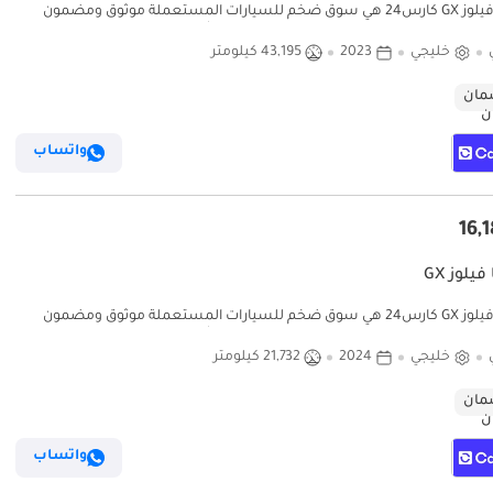
تويوتا فيلوز GX كارس24 هي سوق ضخم للسيارات المستعملة موثوق ومضمون
وق ومضمون
خليجي
2023
43,195 كيلومتر
ان
واتساب
فيلوز GX
تويوتا فيلوز GX كارس24 هي سوق ضخم للسيارات المستعملة موثوق ومضمون
وق ومضمون
خليجي
2024
21,732 كيلومتر
ان
واتساب