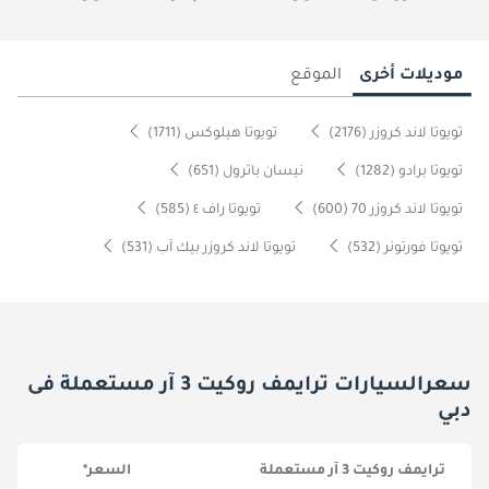
موديلات أخرى
الموقع
تويوتا لاند كروزر (2176)
تويوتا هيلوكس (1711)
تويوتا برادو (1282)
نيسان باترول (651)
تويوتا لاند كروزر 70 (600)
تويوتا راف ٤ (585)
تويوتا فورتونر (532)
تويوتا لاند كروزر بيك آب (531)
سعرالسيارات ترايمف روكيت 3 آر مستعملة فى
دبي
ترايمف روكيت 3 آر مستعملة
السعر*