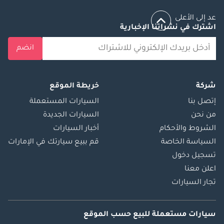
عد إلى الأعلى
اشترك في نشراتنا الإخبارية
انضم
شركة
خريطة الموقع
إتصل بنا
السيارات المستعملة
من نحن
السيارات الجديدة
الشروط والأحكام
أخبار السيارات
السياسة الخاصة
قم ببيع سيارتك في الإمارات
تسجيل دخول
اعلن معنا
تجار السيارات
سيارات مستعملة
للبيع
حسب الموقع