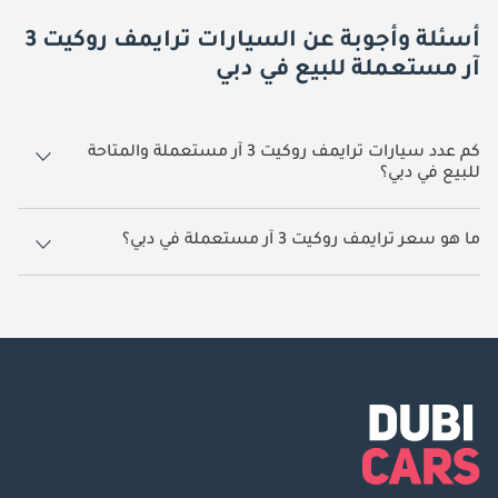
أسئلة وأجوبة عن السيارات ترايمف روكيت 3
آر مستعملة للبيع في دبي
كم عدد سيارات ترايمف روكيت 3 آر مستعملة والمتاحة
للبيع في دبي؟
1 سيارة ترايمف روكيت 3 آر مستعملة متوفرة للبيع في دبي.
ما هو سعر ترايمف روكيت 3 آر مستعملة في دبي؟
يبدأ سعر سيارة ترايمف روكيت 3 آر مستعملة في دبي
58,760.