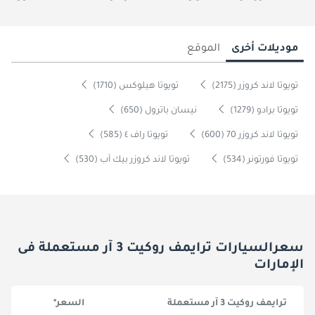
موديلات أخرى
الموقع
تويوتا لاند كروزر (2175)
تويوتا هيلوكس (1710)
تويوتا برادو (1279)
نيسان باترول (650)
تويوتا لاند كروزر 70 (600)
تويوتا راف ٤ (585)
تويوتا فورتونر (534)
تويوتا لاند كروزر بيك آب (530)
سعرالسيارات ترايمف روكيت 3 آر مستعملة فى
الإمارات
ترايمف روكيت 3 آر مستعملة
السعر*