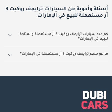
أسئلة وأجوبة عن السيارات ترايمف روكيت 3
آر مستعملة للبيع في الإمارات
كم عدد سيارات ترايمف روكيت 3 آر مستعملة والمتاحة
للبيع في الإمارات؟
1 سيارة ترايمف روكيت 3 آر مستعملة متوفرة للبيع في الإمارات.
ما هو سعر ترايمف روكيت 3 آر مستعملة في الإمارات؟
يبدأ سعر سيارة ترايمف روكيت 3 آر مستعملة في الإمارات
58,760.