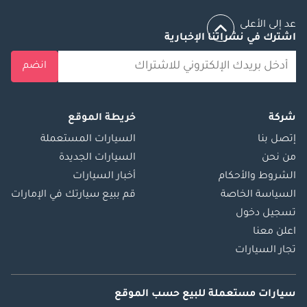
عد إلى الأعلى
اشترك في نشراتنا الإخبارية
انضم
شركة
خريطة الموقع
إتصل بنا
السيارات المستعملة
من نحن
السيارات الجديدة
الشروط والأحكام
أخبار السيارات
السياسة الخاصة
قم ببيع سيارتك في الإمارات
تسجيل دخول
اعلن معنا
تجار السيارات
سيارات مستعملة
للبيع
حسب الموقع