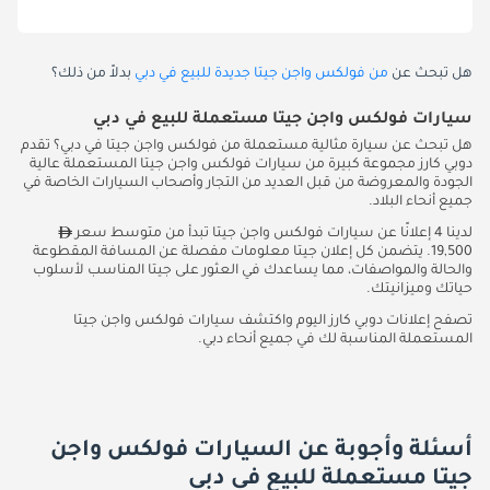
هل تبحث عن
من فولكس واجن جيتا جديدة للبيع في دبي
بدلاً من ذلك؟
سيارات فولكس واجن جيتا مستعملة للبيع في دبي
هل تبحث عن سيارة مثالية مستعملة من فولكس واجن جيتا في دبي؟ تقدم
دوبي كارز مجموعة كبيرة من سيارات فولكس واجن جيتا المستعملة عالية
الجودة والمعروضة من قبل العديد من التجار وأصحاب السيارات الخاصة في
جميع أنحاء البلاد.
لدينا 4 إعلانًا عن سيارات فولكس واجن جيتا تبدأ من متوسط سعر
19,500. يتضمن كل إعلان جيتا معلومات مفصلة عن المسافة المقطوعة
والحالة والمواصفات، مما يساعدك في العثور على جيتا المناسب لأسلوب
حياتك وميزانيتك.
تصفح إعلانات دوبي كارز اليوم واكتشف سيارات فولكس واجن جيتا
المستعملة المناسبة لك في جميع أنحاء دبي.
أسئلة وأجوبة عن السيارات فولكس واجن
جيتا مستعملة للبيع في دبي