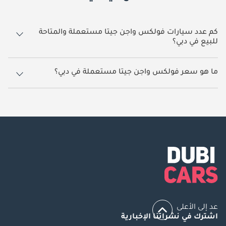
كم عدد سيارات فولكس واجن جيتا مستعملة والمتاحة
للبيع في دبي؟
4 سيارة فولكس واجن جيتا مستعملة متوفرة للبيع في دبي.
ما هو سعر فولكس واجن جيتا مستعملة في دبي؟
يبدأ سعر سيارة فولكس واجن جيتا مستعملة في دبي
19,500.
عد إلى الأعلى
اشترك في نشراتنا الإخبارية