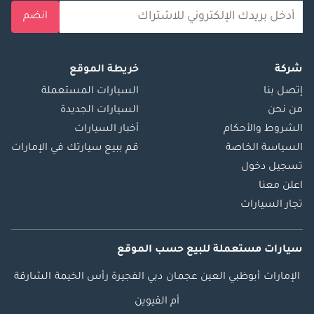
انضم
شركة
خريطة الموقع
إتصل بنا
السيارات المستعملة
من نحن
السيارات الجديدة
الشروط والأحكام
أخبار السيارات
السياسة الخاصة
قم ببيع سيارتك في الإمارات
تسجيل دخول
اعلن معنا
تجار السيارات
سيارات مستعملة
للبيع
حسب الموقع
الإمارات
أبوظبي
العين
عجمان
دبي
الفجيرة
رأس الخيمة
الشارقة
أم القيوين