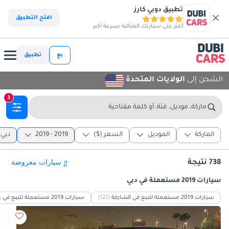
تطبيق دوبي كارز
افتح التطبيق
اعثر على سيارتك المثالية بسرعة أكبر
بع
تطبيق
الشحن إلى
الولايات المتحدة
3
ماركة، موديل، فئة، أو كلمة مفتاحية
الماركة
الموديل
السعر ($)
2019 - 2019
دبي
738 نتيجة
سيارات 2019 مستعملة في دبي
سيارات 2019 مستعملة للبيع في الشارقة
(127)
سيارات 2019 مستعملة للبيع في عجمان