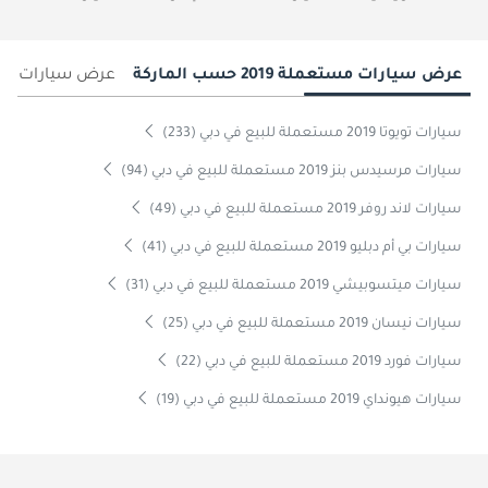
عرض سيارات مستعملة 2019 حسب الماركة
عرض سيارات من 
سيارات تويوتا 2019 مستعملة للبيع في دبي (233)
سيارات مرسيدس بنز 2019 مستعملة للبيع في دبي (94)
سيارات لاند روفر 2019 مستعملة للبيع في دبي (49)
سيارات بي أم دبليو 2019 مستعملة للبيع في دبي (41)
سيارات ميتسوبيشي 2019 مستعملة للبيع في دبي (31)
سيارات نيسان 2019 مستعملة للبيع في دبي (25)
سيارات فورد 2019 مستعملة للبيع في دبي (22)
سيارات هيونداي 2019 مستعملة للبيع في دبي (19)