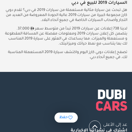
السيارات 2019 للبيع في دبي
هل تبحث عن سيارة مثالية مستعملة من سيارات 2019 في دبي؟ تقدم دوبي
كارز مجموعة كبيرة من سيارات 2019 عالية الجودة المعروضة من العديد من
التجار وأصحاب السيارات الخاصة في جميع أنحاء البلاد.
لدينا 738 إعلانات عن سيارات 2019 تبدأ من متوسط ​​سعر
37,000.
يتضمن كل إعلان سيارات 2019 ومعلومات مفصلة عن المسافة المقطوعة
و مستعملة والميزات، مما يساعدك في العثور على سيارة 2019 المناسب
لك بما يتناسب مع نمط حياتك وميزانيتك.
تصفح إعلانات دوبي كارز اليوم واكتشف سيارة 2019 المستعملة المناسبة
لك، في جميع أنحاء دبي.
حفظ
عد إلى الأعلى
اشترك في نشراتنا الإخبارية