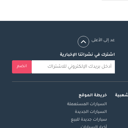
عد إلى الأعلى
اشترك في نشراتنا الإخبارية
انضم
شعبية
خريطة الموقع
السيارات المستعملة
السيارات الجديدة
سيارات جديدة للبيع
أخبار السيارات