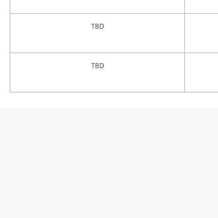
TBD
TBD