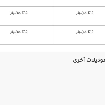
17.2 كم/ليتر
17.2 كم/ليتر
17.2 كم/ليتر
17.2 كم/ليتر