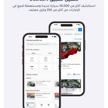
استكشف أكثر من 30،000 سيارة جديدة ومستعملة للبيع في
الإمارات من أكثر من 350 وكيل معتمد.