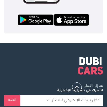
عد إلى الأعلى
اشترك في نشراتنا الإخبارية
انضم