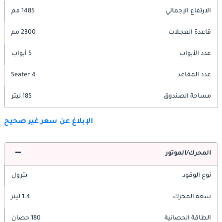
الارتفاع الإجمالي
1485 مم
قاعدة العجلات
2300 مم
عدد الأبواب
5 أبواب
عدد المقاعد
4 Seater
مساحة الصندوق
185 ليتر
الإبلاغ عن سعر غير صحيح
المحرك/الموتور
نوع الوقود
بترول
سعة المحرك
1.4 ليتر
الطاقة الحصانية
180 حصان