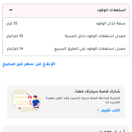
استهلاك الوقود
سعة خزان الوقود
35 ليتر
معدل استهلاك الوقود داخل المدينة
10 كم/ليتر
معدل استهلاك الوقود على الطرق السريع
14 كم/ليتر
الإبلاغ عن سعر غير صحيح
شارك قصة سيارتك معنا.
فتجربة قيادتها قصة جديرة بالسرد وقد تكون مفيدة
لقارىء ما.
اكتب تقييم