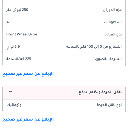
عزم الدوران
250 نيوتن-متر
اسطوانات
4
نوع القيادة
Front Wheel Drive
التسارع من 0 إلى 100 كلم بالساعة
6.9 ثوانٍ
السرعة القصوى
225 كم/الساعة
الإبلاغ عن سعر غير صحيح
ناقل الحركة ونظام الدفع
نوع ناقل الحركة
اوتوماتيك
الإبلاغ عن سعر غير صحيح