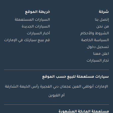
شركة
خريطة الموقع
إتصل بنا
السيارات المستعملة
من نحن
السيارات الجديدة
الشروط والأحكام
أخبار السيارات
السياسة الخاصة
قم ببيع سيارتك في الإمارات
تسجيل دخول
اعلن معنا
تجار السيارات
سيارات مستعملة
للبيع
حسب الموقع
الإمارات
أبوظبي
العين
عجمان
دبي
الفجيرة
رأس الخيمة
الشارقة
أم القيوين
مستعملة الماركة المشهورة