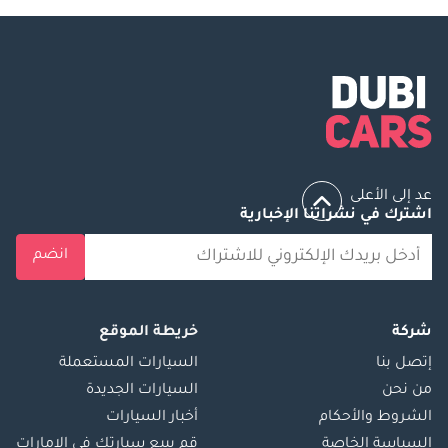
عد إلى الأعلى
اشترك في نشراتنا الإخبارية
انضم
شركة
خريطة الموقع
إتصل بنا
السيارات المستعملة
من نحن
السيارات الجديدة
الشروط والأحكام
أخبار السيارات
السياسة الخاصة
قم ببيع سيارتك في الإمارات