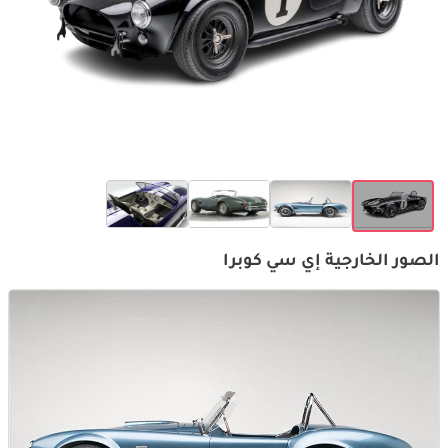
الصور الخارجية إي سي كوبرا