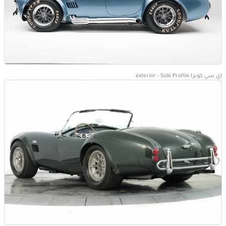
إي سي كوبرا exterior - Side Profile