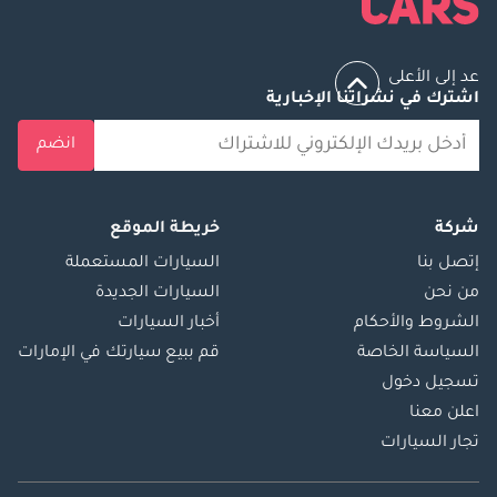
عد إلى الأعلى
اشترك في نشراتنا الإخبارية
انضم
شركة
خريطة الموقع
إتصل بنا
السيارات المستعملة
من نحن
السيارات الجديدة
الشروط والأحكام
أخبار السيارات
السياسة الخاصة
قم ببيع سيارتك في الإمارات
تسجيل دخول
اعلن معنا
تجار السيارات