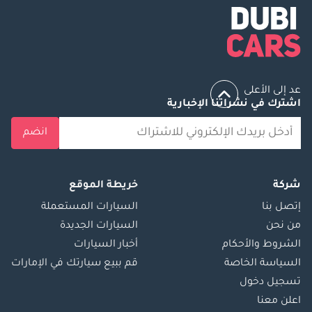
عد إلى الأعلى
اشترك في نشراتنا الإخبارية
انضم
شركة
خريطة الموقع
إتصل بنا
السيارات المستعملة
من نحن
السيارات الجديدة
الشروط والأحكام
أخبار السيارات
السياسة الخاصة
قم ببيع سيارتك في الإمارات
تسجيل دخول
اعلن معنا