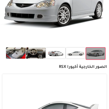
الصور الخارجية أكيورا RSX