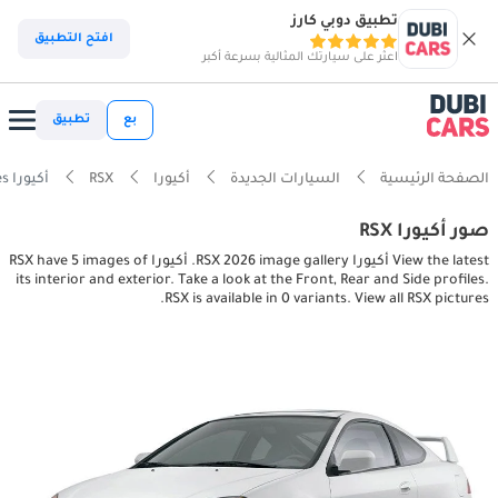
تطبيق دوبي كارز
افتح التطبيق
اعثر على سيارتك المثالية بسرعة أكبر
بع
تطبيق
الصفحة الرئيسية
السيارات الجديدة
أكيورا
RSX
أكيورا RSX interior, exterior pictures
صور أكيورا RSX
View the latest أكيورا RSX 2026 image gallery. أكيورا RSX have 5 images of
its interior and exterior. Take a look at the Front, Rear and Side profiles.
RSX is available in 0 variants. View all RSX pictures.