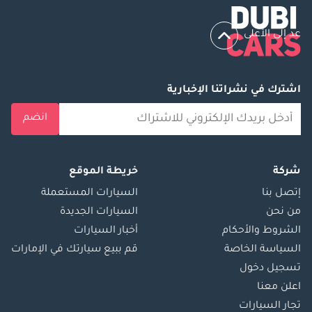
عد إلى الأعلى
اشترك في نشراتنا الإخبارية
انضم
شركة
خريطة الموقع
إتصل بنا
السيارات المستعملة
من نحن
السيارات الجديدة
الشروط والأحكام
أخبار السيارات
السياسة الخاصة
قم ببيع سيارتك في الإمارات
تسجيل دخول
اعلن معنا
تجار السيارات