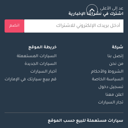
عد إلى الأعلى
اشترك في نشراتنا الإخبارية
انضم
شركة
خريطة الموقع
إتصل بنا
السيارات المستعملة
من نحن
السيارات الجديدة
الشروط والأحكام
أخبار السيارات
السياسة الخاصة
قم ببيع سيارتك في الإمارات
تسجيل دخول
اعلن معنا
تجار السيارات
سيارات مستعملة
للبيع
حسب الموقع