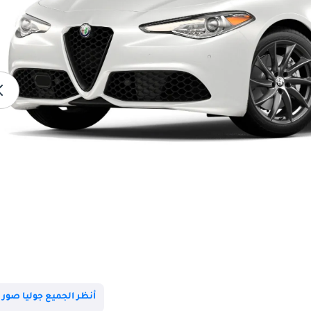
أنظر الجميع جوليا صور