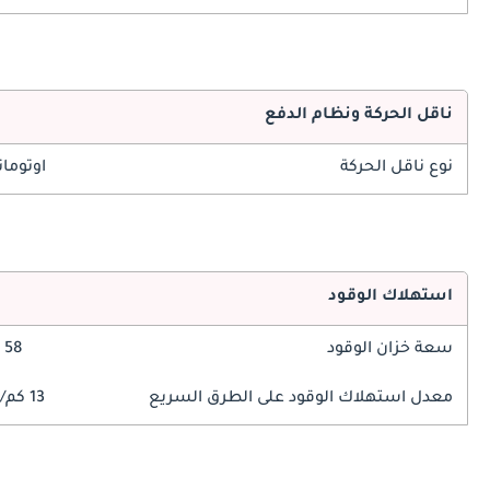
ناقل الحركة ونظام الدفع
نوع ناقل الحركة
اوتوما
استهلاك الوقود
سعة خزان الوقود
58 ليتر
معدل استهلاك الوقود على الطرق السريع
13 كم/ليتر