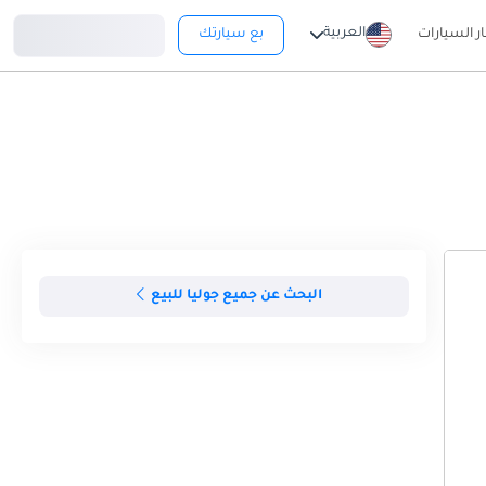
تسجيل دخول
العربية
ار السيارات
بع سيارتك
البحث عن جميع جوليا للبيع