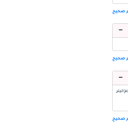
ير صحيح
ير صحيح
ير صحيح