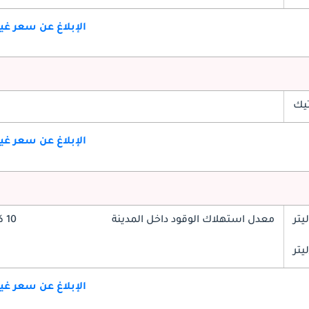
الإبلاغ عن سعر غ
تيك
الإبلاغ عن سعر غ
معدل استهلاك الوقود داخل المدينة
10 كم/ليتر
الإبلاغ عن سعر غ