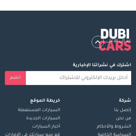
عد إلى الأعلى
اشترك في نشراتنا الإخبارية
انضم
شركة
خريطة الموقع
إتصل بنا
السيارات المستعملة
من نحن
السيارات الجديدة
الشروط والأحكام
أخبار السيارات
السياسة الخاصة
قم ببيع سيارتك في الإمارات