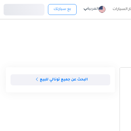
تسجيل دخول
العربية
ار السيارات
بع سيارتك
البحث عن جميع تونالي للبيع