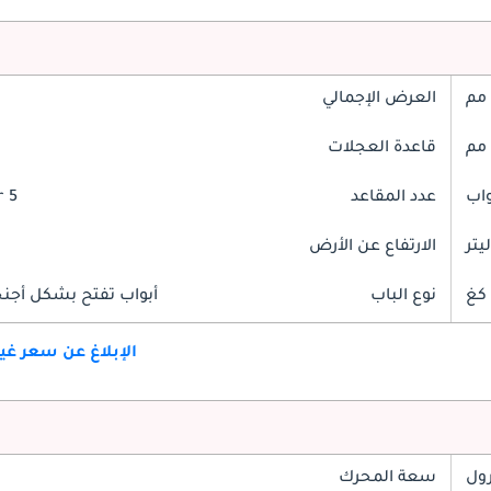
العرض الإجمالي
قاعدة العجلات
عدد المقاعد
5 Seater
الارتفاع عن الأرض
نوع الباب
أبواب تفتح بشكل أجنحة
الإبلاغ عن سعر غ
رول
سعة المحرك