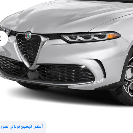
أنظر الجميع تونالي صور