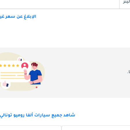
الإبلاغ عن سعر غ
.
شاهد جميع سيارات ألفا روميو تونالي 