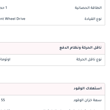
الطاقة الحصانية
1 حصان
نوع القيادة
nt Wheel Drive
ناقل الحركة ونظام الدفع
نوع ناقل الحركة
اوتوما
استهلاك الوقود
سعة خزان الوقود
55 ليتر