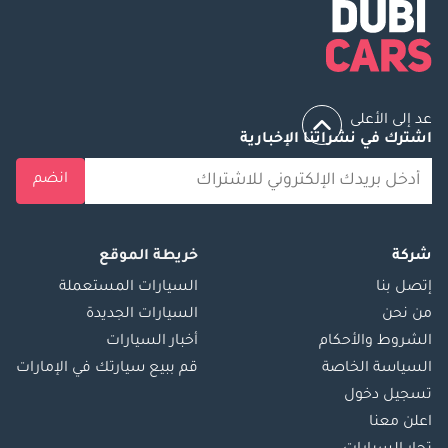
عد إلى الأعلى
اشترك في نشراتنا الإخبارية
انضم
شركة
خريطة الموقع
إتصل بنا
السيارات المستعملة
من نحن
السيارات الجديدة
الشروط والأحكام
أخبار السيارات
السياسة الخاصة
قم ببيع سيارتك في الإمارات
تسجيل دخول
اعلن معنا