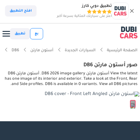
تطبيق دوبي كارز
افتح التطبيق
اعثر على سيارتك المثالية بسرعة أكبر
بع
تطبيق
الصفحة الرئيسية
السيارات الجديدة
أستون مارتن
DB6
أ
صور أستون مارتن DB6
View the latest أستون مارتن DB6 2026 image gallery. أستون مارتن DB6
has one image of its interior and exterior. Take a look at the Front, Rear
and Side profiles. DB6 is available in 0 variants. View all DB6 pictures.