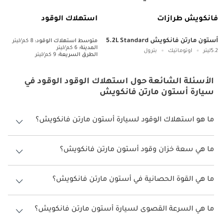
فانكويش طرازات
استهلاك الوقود
أستون مارتن فانكويش 5.2L Standard
متوسط ​​استهلاك الوقود:
8 كم/ليتر
المدينة:
6 كم/ليتر
5.2ليتر
اوتوماتيك
بترول
الطرق السريعة:
9 كم/ليتر
الأسئلة الشائعة حول استهلاك الوقود الوقود في
سيارة أستون مارتن فانكويش
ما هو استهلاك الوقود لسيارة أستون مارتن فانكويش؟
يتراوح استهلاك الوقود لسيارة أستون مارتن فانكويش بين 6 كم/ليتر.
ما هي سعة خزان وقود أستون مارتن فانكويش؟
سعة خزان وقود أستون مارتن فانكويش 78 ليتر.
ما هي القوة الحصانية في أستون مارتن فانكويش؟
تنتج أستون مارتن فانكويش قوة 824 حصان.
ما هي السرعة القصوى لسيارة أستون مارتن فانكويش؟