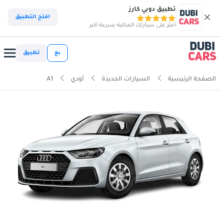
تطبيق دوبي كارز
افتح التطبيق
اعثر على سيارتك المثالية بسرعة أكبر
بع
تطبيق
الصفحة الرئيسية
السيارات الجديدة
أودي
A1