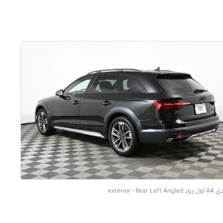
exterior - Rear Left Angled