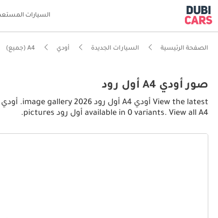
السيارات المستعم
الصفحة الرئيسية
السيارات الجديدة
أودي
A4 (جميع)
صور أودي A4 أول رود
available in 0 variants. View all A4 أول رود pictures.