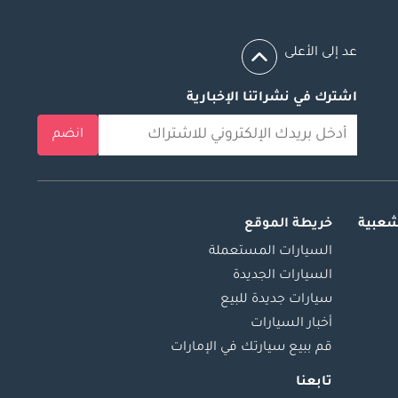
عد إلى الأعلى
اشترك في نشراتنا الإخبارية
انضم
شعبية
خريطة الموقع
السيارات المستعملة
السيارات الجديدة
سيارات جديدة للبيع
أخبار السيارات
قم ببيع سيارتك في الإمارات
تابعنا