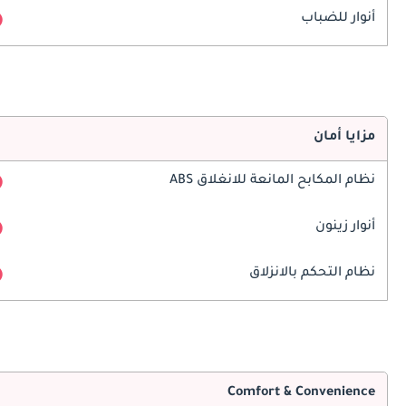
أنوار للضباب
مزايا أمان
نظام المكابح المانعة للانغلاق ABS
أنوار زينون
نظام التحكم بالانزلاق
Comfort & Convenience