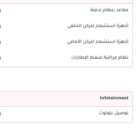
مقاعد بنظام تدفئة
أجهزة استشعار للركن الخلفي
أجهزة استشعار للركن الأمامي
نظام مراقبة ضغط الإطارات
Infotainment
توصيل بلوتوث