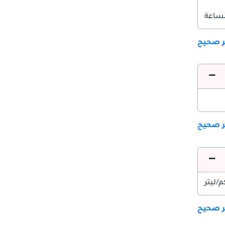
ير صحيح
ير صحيح
ير صحيح