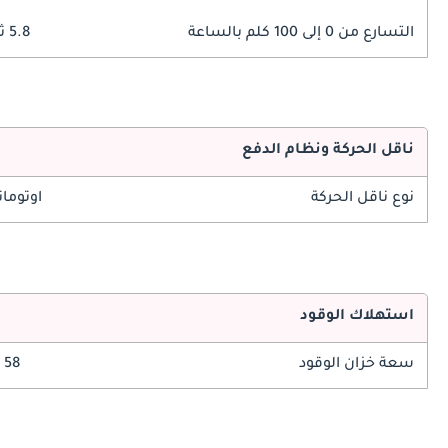
التسارع من 0 إلى 100 كلم بالساعة
5.8 ثوانٍ
ناقل الحركة ونظام الدفع
نوع ناقل الحركة
اوتوما
استهلاك الوقود
سعة خزان الوقود
58 ليتر