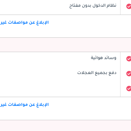
نظام الدخول بدون مفتاح
الإبلاغ عن مواصفات غير
وسائد هوائية
دفع بجميع العجلات
الإبلاغ عن مواصفات غير