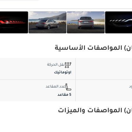
نقل الحركة
اوتوماتيك
د
عدد المقاعد
5 مقاعد