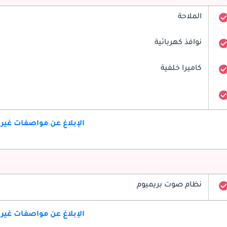
الملاحة
نوافذ كهربائية
كاميرا خلفية
الإبلاغ عن مواصفات غير
نظام صوت بريميوم
الإبلاغ عن مواصفات غير