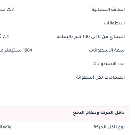
الطاقة الحصانية
252 حصان
اسطوانات
التسارع من 0 إلى 100 كلم بالساعة
7.4 ثوانٍ
سعة الاسطوانات
1984 سنتيمتر مكبع
عدد الاسطوانات
الصمامات لكل أسطوانة
ناقل الحركة ونظام الدفع
نوع ناقل الحركة
اوتوما