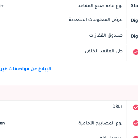
St
نوع مادة صنع المقاعد
er
عرض المعلومات المتعددة
Dig
صندوق القفازات
Dig
طي المقعد الخلفي
الإبلاغ عن مواصفات غير
DRLs
نوع المصابيح الأمامية
en