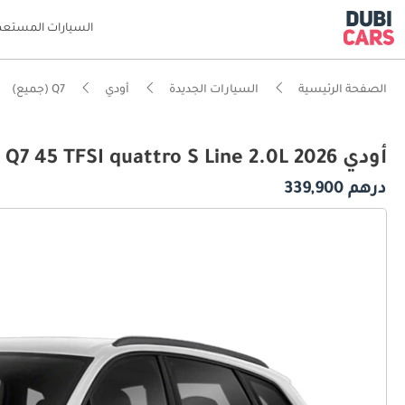
السيارات المستعم
الصفحة الرئيسية
السيارات الجديدة
أودي
Q7 (جميع)
أودي Q7 45 TFSI quattro S Line 2.0L 2026
درهم 339,900