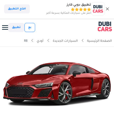
تطبيق دوبي كارز
افتح التطبيق
اعثر على سيارتك المثالية بسرعة أكبر
بع
تطبيق
الصفحة الرئيسية
السيارات الجديدة
أودي
R8