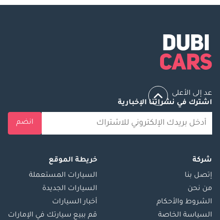
عد إلى الأعلى
اشترك في نشراتنا الإخبارية
انضم
شركة
خريطة الموقع
إتصل بنا
السيارات المستعملة
من نحن
السيارات الجديدة
الشروط والأحكام
أخبار السيارات
السياسة الخاصة
قم ببيع سيارتك في الإمارات