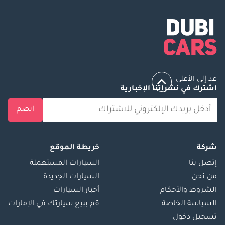
عد إلى الأعلى
اشترك في نشراتنا الإخبارية
انضم
شركة
خريطة الموقع
إتصل بنا
السيارات المستعملة
من نحن
السيارات الجديدة
الشروط والأحكام
أخبار السيارات
السياسة الخاصة
قم ببيع سيارتك في الإمارات
تسجيل دخول