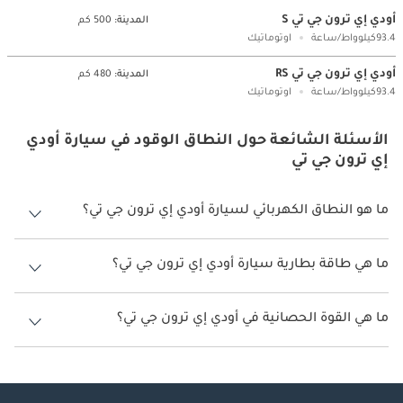
أودي إي ترون جي تي S
المدينة:
500 كم
93.4كيلوواط/ساعة
اوتوماتيك
أودي إي ترون جي تي RS
المدينة:
480 كم
93.4كيلوواط/ساعة
اوتوماتيك
الأسئلة الشائعة حول النطاق الوقود في سيارة أودي
إي ترون جي تي
ما هو النطاق الكهربائي لسيارة أودي إي ترون جي تي؟
يتراوح النطاق الكهربائي لسيارة أودي إي ترون جي تي بين 480 كم - 500 كم.
ما هي طاقة بطارية سيارة أودي إي ترون جي تي؟
طاقة بطارية سيارة أودي إي ترون جي تي هي 93.4 كيلوواط/ساعة.
ما هي القوة الحصانية في أودي إي ترون جي تي؟
تنتج أودي إي ترون جي تي قوة 637 حصان.