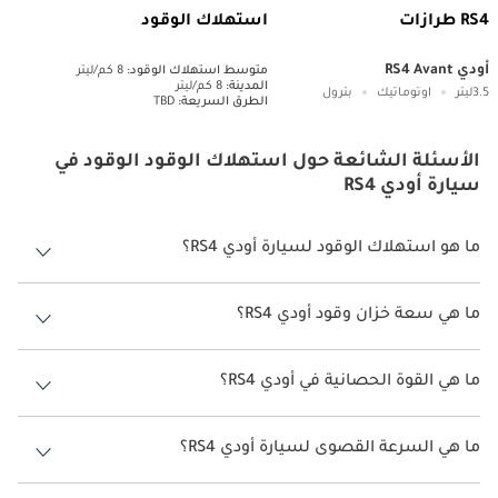
RS4 طرازات
استهلاك الوقود
أودي RS4 Avant
متوسط ​​استهلاك الوقود:
8 كم/ليتر
المدينة:
8 كم/ليتر
3.5ليتر
اوتوماتيك
بترول
الطرق السريعة:
TBD
الأسئلة الشائعة حول استهلاك الوقود الوقود في
سيارة أودي RS4
ما هو استهلاك الوقود لسيارة أودي RS4؟
يتراوح استهلاك الوقود لسيارة أودي RS4 بين 8 كم/ليتر.
ما هي سعة خزان وقود أودي RS4؟
سعة خزان وقود أودي RS4 55 ليتر.
ما هي القوة الحصانية في أودي RS4؟
تنتج أودي RS4 قوة 450 حصان.
ما هي السرعة القصوى لسيارة أودي RS4؟
السرعة القصوى لسيارة أودي RS4 هي 260 كم/الساعة.