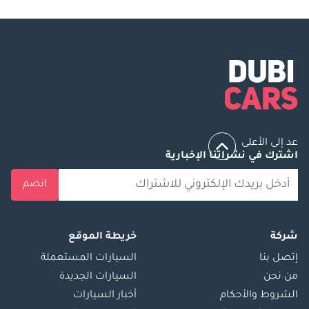
عد إلى الأعلى
اشترك في نشراتنا الإخبارية
انضم
شركة
خريطة الموقع
إتصل بنا
السيارات المستعملة
من نحن
السيارات الجديدة
الشروط والأحكام
أخبار السيارات