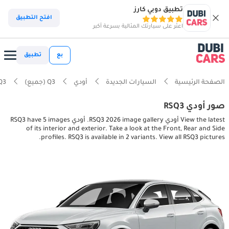
تطبيق دوبي كارز
افتح التطبيق
اعثر على سيارتك المثالية بسرعة أكبر
بع
تطبيق
الصفحة الرئيسية
السيارات الجديدة
أودي
Q3 (جميع)
Q3
صور أودي RSQ3
View the latest أودي RSQ3 2026 image gallery. أودي RSQ3 have 5 images
of its interior and exterior. Take a look at the Front, Rear and Side
profiles. RSQ3 is available in 2 variants. View all RSQ3 pictures.