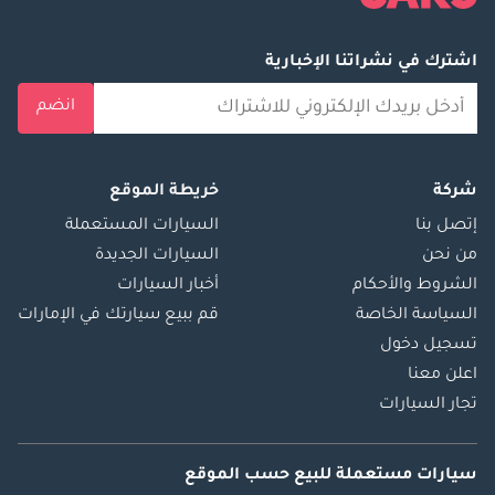
اشترك في نشراتنا الإخبارية
انضم
شركة
خريطة الموقع
إتصل بنا
السيارات المستعملة
من نحن
السيارات الجديدة
الشروط والأحكام
أخبار السيارات
السياسة الخاصة
قم ببيع سيارتك في الإمارات
تسجيل دخول
اعلن معنا
تجار السيارات
سيارات مستعملة
للبيع
حسب الموقع