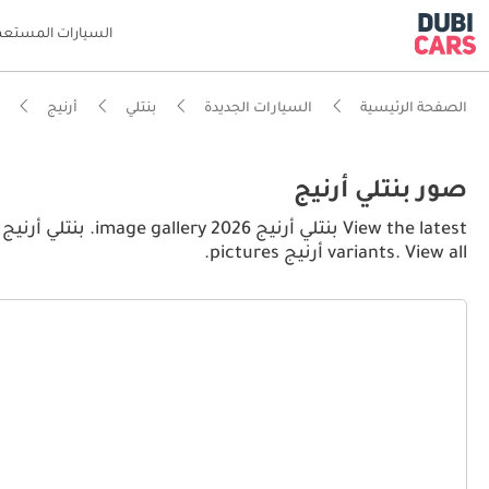
السيارات المستعم
الصفحة الرئيسية
السيارات الجديدة
بنتلي
أرنيج
صور بنتلي أرنيج
variants. View all أرنيج pictures.