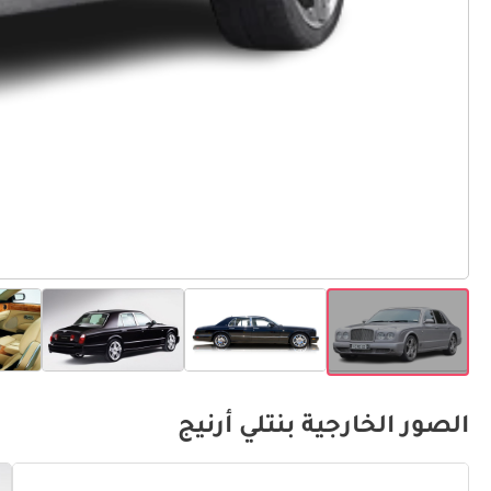
الصور الخارجية بنتلي أرنيج