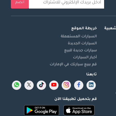
انضم
شعبية
خريطة الموقع
السيارات المستعملة
السيارات الجديدة
سيارات جديدة للبيع
أخبار السيارات
قم ببيع سيارتك في الإمارات
تابعنا
قم بتحميل تطبيقنا الآن