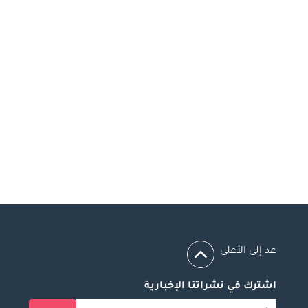
عد إلى الأعلى
اشترك في نشراتنا الإخبارية