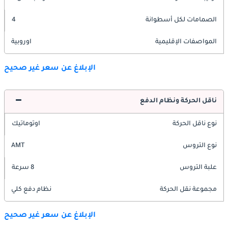
الصمامات لكل أسطوانة
4
المواصفات الإقليمية
اوروبية
الإبلاغ عن سعر غير صحيح
ناقل الحركة ونظام الدفع
نوع ناقل الحركة
اوتوماتيك
نوع التروس
AMT
علبة التروس
8 سرعة
مجموعة نقل الحركة
نظام دفع كلي
الإبلاغ عن سعر غير صحيح