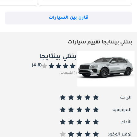
قارن بين السيارات
بنتلي بينتايجا تقييم سيارات
بنتلي بينتايجا
(4.8)
(1 تقييمات)
الراحة
الموثوقية
الأداء
توفير الوقود