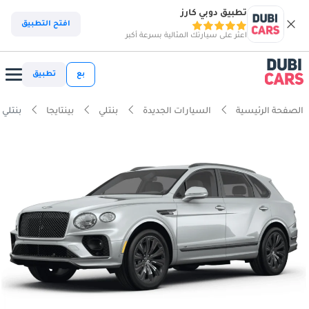
تطبيق دوبي كارز
افتح التطبيق
اعثر على سيارتك المثالية بسرعة أكبر
بع
تطبيق
الصفحة الرئيسية
السيارات الجديدة
بنتلي
بينتايجا
بنتلي بي