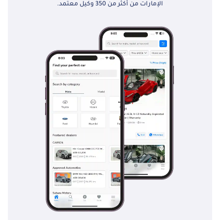
الإمارات من أكثر من 350 وكيل معتمد.