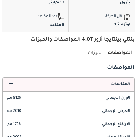
بترول
7 كم/ليتر
نقل الحركة
عدد المقاعد
اوتوماتيك
5 مقاعد
بنتلي بينتايجا أزور 4.0T المواصفات والميزات
المواصفات
الميزات
المواصفات
المقاسات
الوزن الإجمالي
5125 مم
العرض الإجمالي
2010 مم
الارتفاع الإجمالي
1728 مم