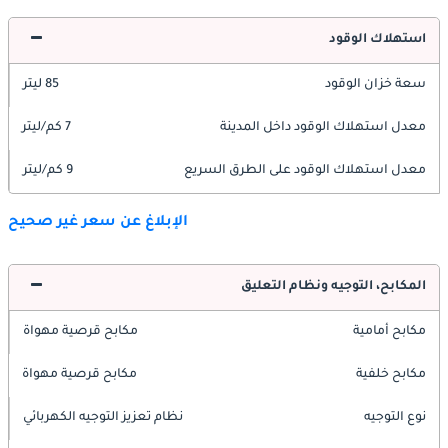
استهلاك الوقود
سعة خزان الوقود
85 ليتر
معدل استهلاك الوقود داخل المدينة
7 كم/ليتر
معدل استهلاك الوقود على الطرق السريع
9 كم/ليتر
الإبلاغ عن سعر غير صحيح
المكابح، التوجيه ونظام التعليق
مكابح أمامية
مكابح قرصية مهواة
مكابح خلفية
مكابح قرصية مهواة
نوع التوجيه
نظام تعزيز التوجيه الكهربائي