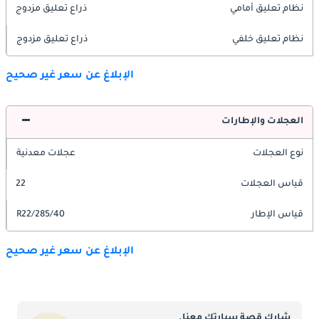
نظام تعليق أمامي
ذراع تعليق مزدوج
نظام تعليق خلفي
ذراع تعليق مزدوج
الإبلاغ عن سعر غير صحيح
العجلات والإطارات
نوع العجلات
عجلات معدنية
قياس العجلات
22
قياس الإطار
285/40/R22
الإبلاغ عن سعر غير صحيح
شارك قصة سيارتك معنا.