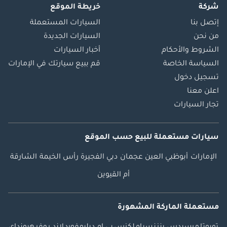
شركة
خريطة الموقع
إتصل بنا
السيارات المستعملة
من نحن
السيارات الجديدة
الشروط والأحكام
أخبار السيارات
السياسة الخاصة
قم ببيع سيارتك في الإمارات
تسجيل دخول
اعلن معنا
تجار السيارات
سيارات مستعملة
للبيع
حسب الموقع
الإمارات
أبوظبي
العين
عجمان
دبي
الفجيرة
رأس الخيمة
الشارقة
أم القيوين
مستعملة الماركة المشهورة