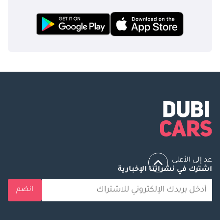
عد إلى الأعلى
اشترك في نشراتنا الإخبارية
انضم