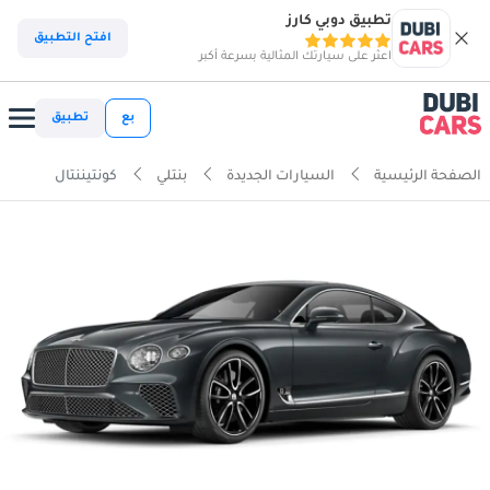
تطبيق دوبي كارز
افتح التطبيق
اعثر على سيارتك المثالية بسرعة أكبر
بع
تطبيق
الصفحة الرئيسية
السيارات الجديدة
بنتلي
كونتيننتال