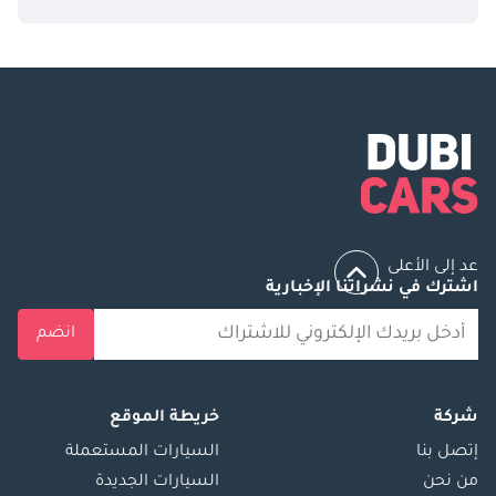
عد إلى الأعلى
اشترك في نشراتنا الإخبارية
انضم
شركة
خريطة الموقع
إتصل بنا
السيارات المستعملة
من نحن
السيارات الجديدة