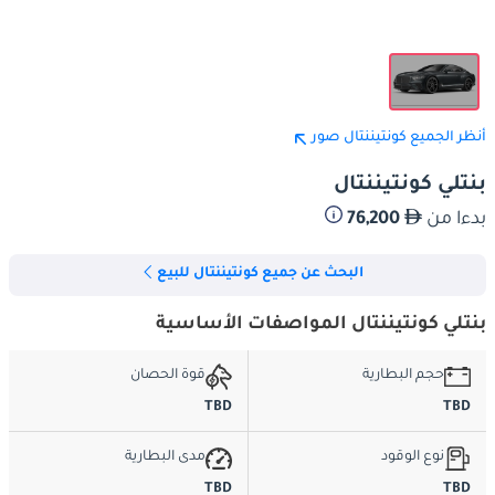
أنظر الجميع كونتيننتال صور
بنتلي كونتيننتال
بدءا من
76,200
البحث عن جميع كونتيننتال للبيع
بنتلي كونتيننتال المواصفات الأساسية
حجم البطارية
قوة الحصان
TBD
TBD
نوع الوقود
مدى البطارية
TBD
TBD