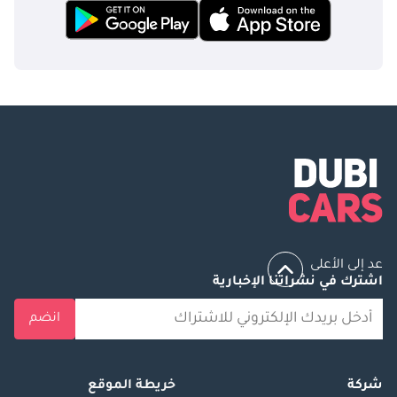
عد إلى الأعلى
اشترك في نشراتنا الإخبارية
انضم
شركة
خريطة الموقع