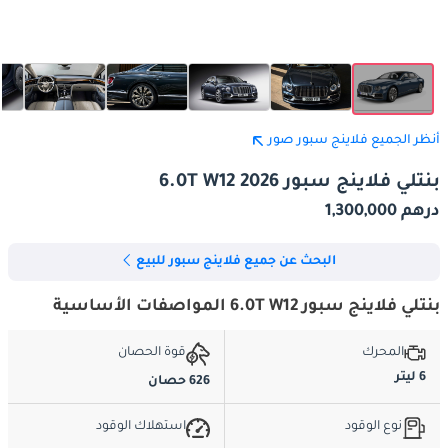
أنظر الجميع فلاينج سبور صور
بنتلي فلاينج سبور 6.0T W12 2026
درهم 1,300,000
البحث عن جميع فلاينج سبور للبيع
بنتلي فلاينج سبور 6.0T W12 المواصفات الأساسية
المحرك
قوة الحصان
6 ليتر
626 حصان
نوع الوقود
استهلاك الوقود