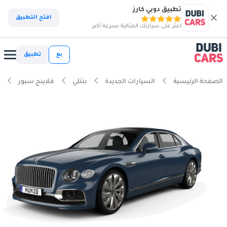
تطبيق دوبي كارز
افتح التطبيق
اعثر على سيارتك المثالية بسرعة أكبر
بع
تطبيق
الصفحة الرئيسية
السيارات الجديدة
بنتلي
فلاينج سبور