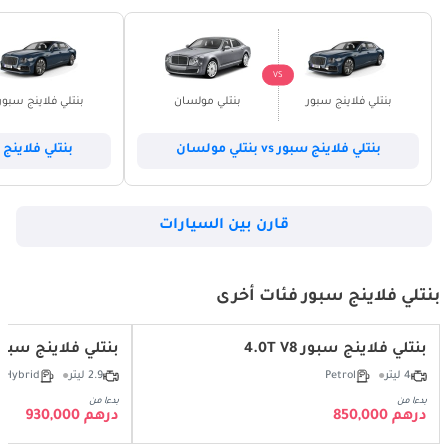
VS
بنتلي فلاينج سبور
بنتلي مولسان
بنتلي فلاينج سبور
بنتلي فلاينج سبور vs بنتلي مولسان
بنتلي فلاينج سبور vs بور
قارن بين السيارات
بنتلي فلاينج سبور فئات أخرى
بنتلي فلاينج سبور 4.0T V8
بنتلي فلاينج سبور 9T Hybrid
4 ليتر
Petrol
2.9 ليتر
Hybrid
بدءا من
بدءا من
درهم 850,000
درهم 930,000