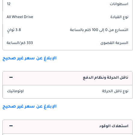
اسطوانات
12
نوع القيادة
All Wheel Drive
التسارع من 0 إلى 100 كلم بالساعة
3.8 ثوانٍ
السرعة القصوى
333 كم/الساعة
الإبلاغ عن سعر غير صحيح
ناقل الحركة ونظام الدفع
نوع ناقل الحركة
اوتوماتيك
الإبلاغ عن سعر غير صحيح
استهلاك الوقود