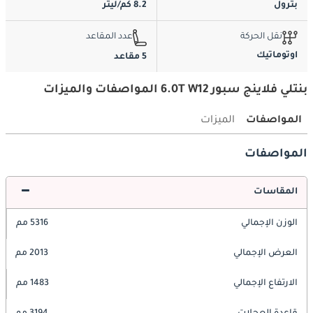
بترول
8.2 كم/ليتر
نقل الحركة
عدد المقاعد
اوتوماتيك
5 مقاعد
بنتلي فلاينج سبور 6.0T W12 المواصفات والميزات
المواصفات
الميزات
المواصفات
المقاسات
الوزن الإجمالي
5316 مم
العرض الإجمالي
2013 مم
الارتفاع الإجمالي
1483 مم