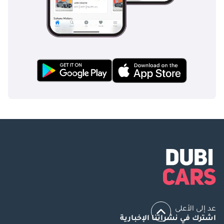
عد إلى الأعلى
اشترك في نشراتنا الإخبارية