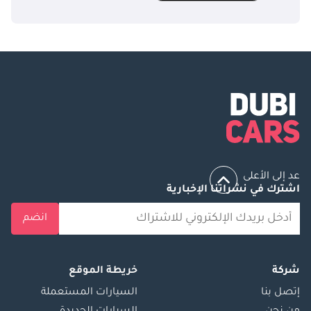
عد إلى الأعلى
اشترك في نشراتنا الإخبارية
انضم
شركة
خريطة الموقع
إتصل بنا
السيارات المستعملة