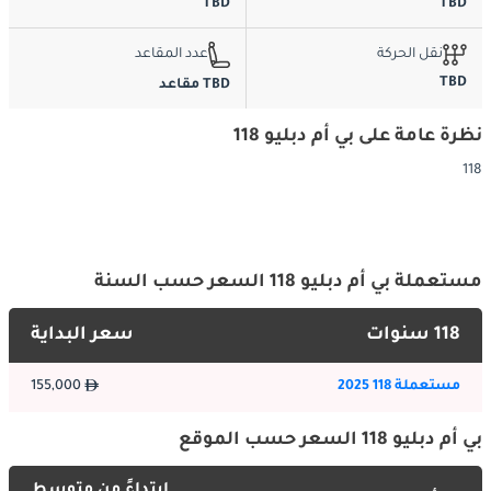
TBD
TBD
نقل الحركة
عدد المقاعد
TBD
TBD مقاعد
نظرة عامة على بي أم دبليو 118
118
مستعملة بي أم دبليو 118 السعر حسب السنة
118 سنوات
سعر البداية
مستعملة 118 2025
155,000
بي أم دبليو 118 السعر حسب الموقع