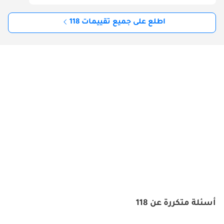
اطلع على جميع تقييمات 118
أسئلة متكررة عن 118