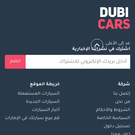
عد إلى الأعلى
اشترك في نشراتنا الإخبارية
انضم
شركة
خريطة الموقع
إتصل بنا
السيارات المستعملة
من نحن
السيارات الجديدة
الشروط والأحكام
أخبار السيارات
السياسة الخاصة
قم ببيع سيارتك في الإمارات
تسجيل دخول
اعلن معنا