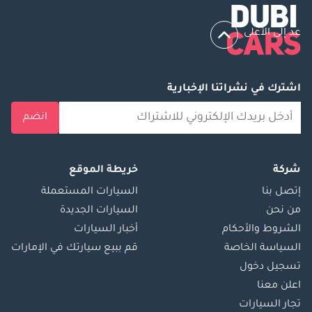
عد إلى الأعلى
اشترك في نشراتنا الإخبارية
انضم
شركة
خريطة الموقع
إتصل بنا
السيارات المستعملة
من نحن
السيارات الجديدة
الشروط والأحكام
أخبار السيارات
السياسة الخاصة
قم ببيع سيارتك في الإمارات
تسجيل دخول
اعلن معنا
تجار السيارات