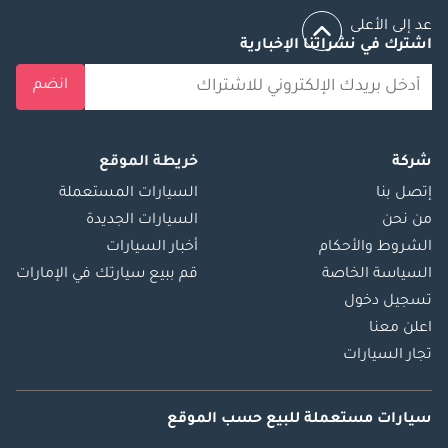
عد إلى الأعلى
اشترك في نشراتنا الإخبارية
انضم
شركة
خريطة الموقع
إتصل بنا
السيارات المستعملة
من نحن
السيارات الجديدة
الشروط والأحكام
أخبار السيارات
السياسة الخاصة
قم ببيع سيارتك في الإمارات
تسجيل دخول
اعلن معنا
تجار السيارات
سيارات مستعملة
للبيع
حسب الموقع