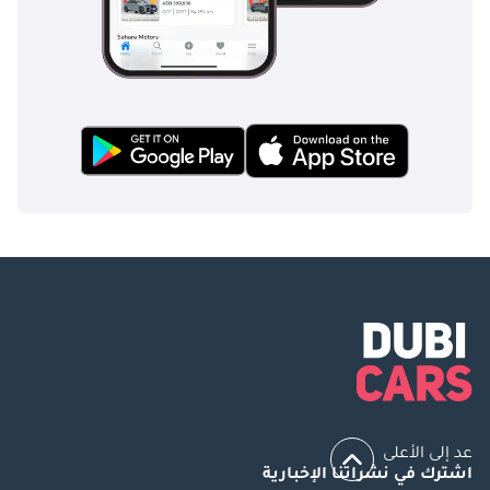
عد إلى الأعلى
اشترك في نشراتنا الإخبارية