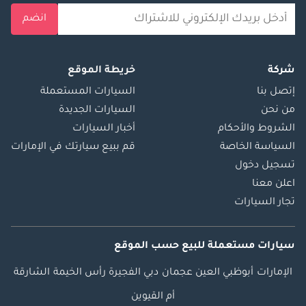
انضم
شركة
خريطة الموقع
إتصل بنا
السيارات المستعملة
من نحن
السيارات الجديدة
الشروط والأحكام
أخبار السيارات
السياسة الخاصة
قم ببيع سيارتك في الإمارات
تسجيل دخول
اعلن معنا
تجار السيارات
سيارات مستعملة
للبيع
حسب الموقع
الإمارات
أبوظبي
العين
عجمان
دبي
الفجيرة
رأس الخيمة
الشارقة
أم القيوين