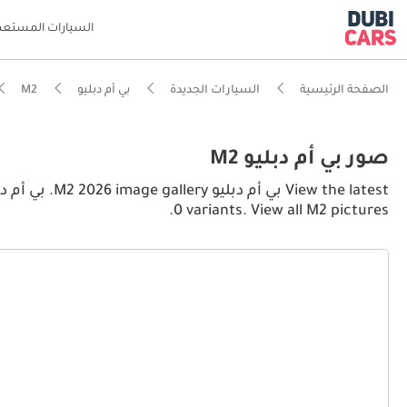
السيارات المستعم
الصفحة الرئيسية
السيارات الجديدة
بي أم دبليو
M2
صور بي أم دبليو M2
0 variants. View all M2 pictures.