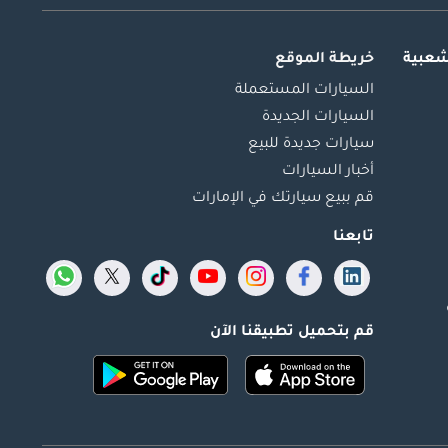
شعبية
خريطة الموقع
السيارات المستعملة
السيارات الجديدة
سيارات جديدة للبيع
أخبار السيارات
قم ببيع سيارتك في الإمارات
تابعنا
قم بتحميل تطبيقنا الآن