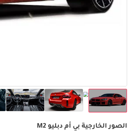
الصور الخارجية بي أم دبليو M2