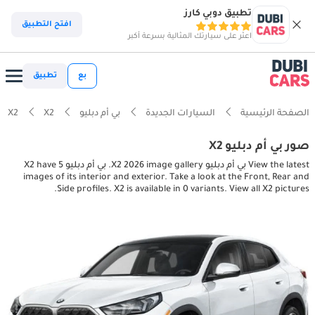
تطبيق دوبي كارز
افتح التطبيق
اعثر على سيارتك المثالية بسرعة أكبر
بع
تطبيق
الصفحة الرئيسية
السيارات الجديدة
بي أم دبليو
X2
X2
صور بي أم دبليو X2
View the latest بي أم دبليو X2 2026 image gallery. بي أم دبليو X2 have 5
images of its interior and exterior. Take a look at the Front, Rear and
Side profiles. X2 is available in 0 variants. View all X2 pictures.