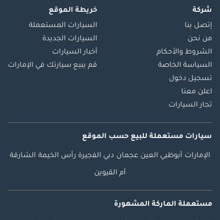
شركة
خريطة الموقع
إتصل بنا
السيارات المستعملة
من نحن
السيارات الجديدة
الشروط والأحكام
أخبار السيارات
السياسة الخاصة
قم ببيع سيارتك في الإمارات
تسجيل دخول
اعلن معنا
تجار السيارات
سيارات مستعملة
للبيع
حسب الموقع
الإمارات
أبوظبي
العين
عجمان
دبي
الفجيرة
رأس الخيمة
الشارقة
أم القيوين
مستعملة الماركة المشهورة