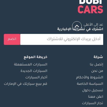
عد إلى الأعلى
اشترك في نشراتنا الإخبارية
انضم
شركة
خريطة الموقع
إتصل بنا
السيارات المستعملة
من نحن
السيارات الجديدة
الشروط والأحكام
أخبار السيارات
السياسة الخاصة
قم ببيع سيارتك في الإمارات
تسجيل دخول
اعلن معنا
تجار السيارات