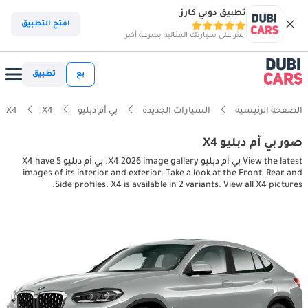
تطبيق دوبي كارز
افتح التطبيق
اعثر على سيارتك المثالية بسرعة أكبر
بع
تطبيق
الصفحة الرئيسية
السيارات الجديدة
بي أم دبليو
X4
X4
صور بي أم دبليو X4
View the latest بي أم دبليو X4 2026 image gallery. بي أم دبليو X4 have 5
images of its interior and exterior. Take a look at the Front, Rear and
Side profiles. X4 is available in 2 variants. View all X4 pictures.