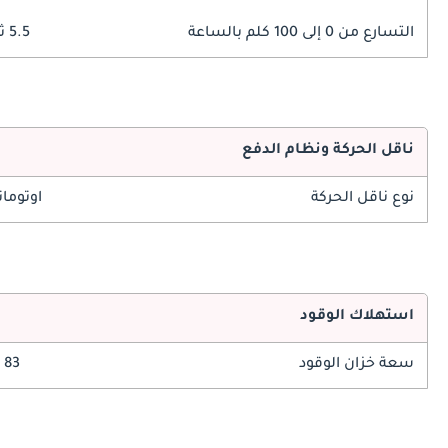
التسارع من 0 إلى 100 كلم بالساعة
5.5 ثوانٍ
ناقل الحركة ونظام الدفع
نوع ناقل الحركة
اوتوما
استهلاك الوقود
سعة خزان الوقود
83 ليتر