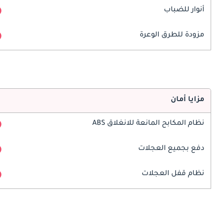
أنوار للضباب
مزودة للطرق الوعرة
مزايا أمان
نظام المكابح المانعة للانغلاق ABS
دفع بجميع العجلات
نظام قفل العجلات