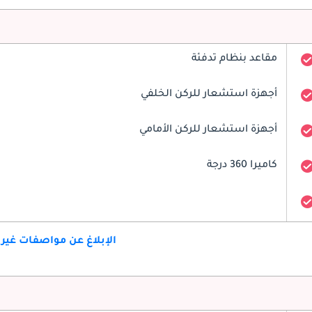
مقاعد بنظام تدفئة
أجهزة استشعار للركن الخلفي
أجهزة استشعار للركن الأمامي
كاميرا 360 درجة
الإبلاغ عن مواصفات غير