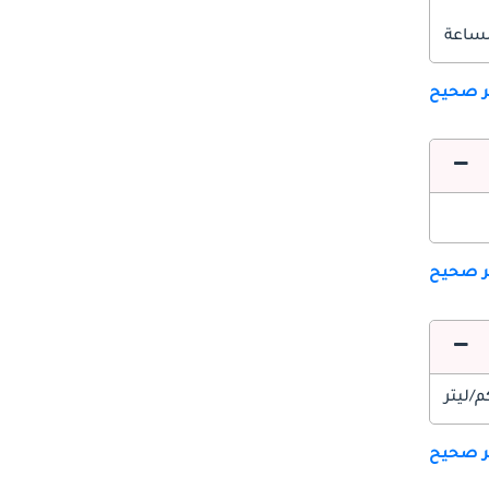
ير صحيح
ير صحيح
ير صحيح