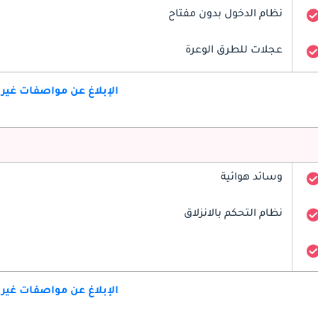
نظام الدخول بدون مفتاح
عجلات للطرق الوعرة
الإبلاغ عن مواصفات غير
وسائد هوائية
نظام التحكم بالانزلاق
الإبلاغ عن مواصفات غير