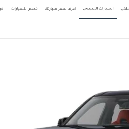
السيارات الجديدة
لة
اعرف سعر سيارتك
فحص للسيارات
أخب