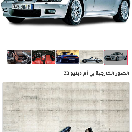
الصور الخارجية بي أم دبليو Z3