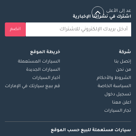
عد إلى الأعلى
اشترك في نشراتنا الإخبارية
انضم
شركة
خريطة الموقع
إتصل بنا
السيارات المستعملة
من نحن
السيارات الجديدة
الشروط والأحكام
أخبار السيارات
السياسة الخاصة
قم ببيع سيارتك في الإمارات
تسجيل دخول
اعلن معنا
تجار السيارات
سيارات مستعملة
للبيع
حسب الموقع