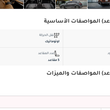
نقل الحركة
اوتوماتيك
د
عدد المقاعد
5 مقاعد