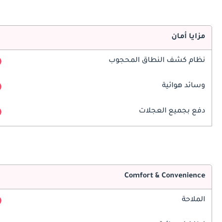
مزايا أمان
نظام كشف النطاق المحجوب
وسائد هوائية
دفع بجميع العجلات
Comfort & Convenience
الملاحة