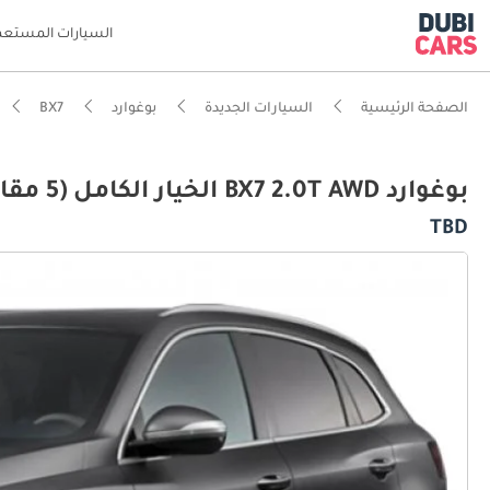
السيارات المستعم
الصفحة الرئيسية
السيارات الجديدة
بوغوارد
BX7
بوغوارد BX7 2.0T AWD الخيار الكامل (5 مقاعد)
TBD