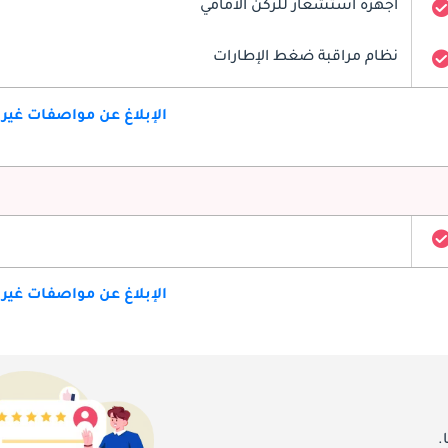
أجهزة استشعار للركن الأمامي
نظام مراقبة ضغط الإطارات
الإبلاغ عن مواصفات غير
الإبلاغ عن مواصفات غير
.