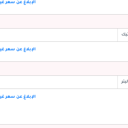
الإبلاغ عن سعر غ
تيك
الإبلاغ عن سعر غ
الإبلاغ عن سعر غ