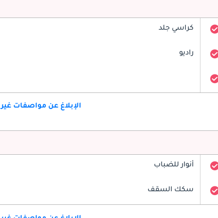
كراسي جلد
راديو
الإبلاغ عن مواصفات غير
أنوار للضباب
سكك السقف