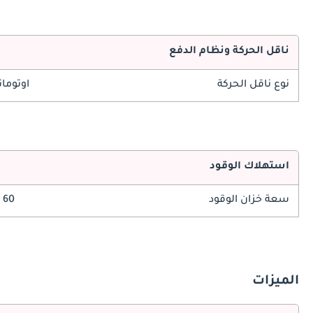
ناقل الحركة ونظام الدفع
نوع ناقل الحركة
اوتوما
استهلاك الوقود
سعة خزان الوقود
60 ليتر
الميزات