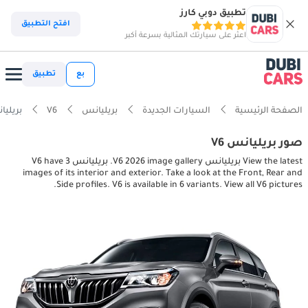
تطبيق دوبي كارز
افتح التطبيق
اعثر على سيارتك المثالية بسرعة أكبر
بع
تطبيق
الصفحة الرئيسية
السيارات الجديدة
بريليانس
V6
بريليانس erior pictures
صور بريليانس V6
View the latest بريليانس V6 2026 image gallery. بريليانس V6 have 3
images of its interior and exterior. Take a look at the Front, Rear and
Side profiles. V6 is available in 6 variants. View all V6 pictures.