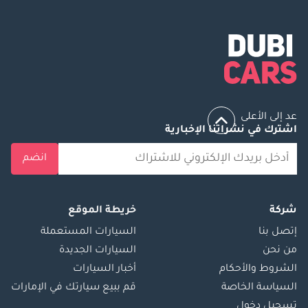
عد إلى الأعلى
اشترك في نشراتنا الإخبارية
انضم
شركة
خريطة الموقع
إتصل بنا
السيارات المستعملة
من نحن
السيارات الجديدة
الشروط والأحكام
أخبار السيارات
السياسة الخاصة
قم ببيع سيارتك في الإمارات
تسجيل دخول