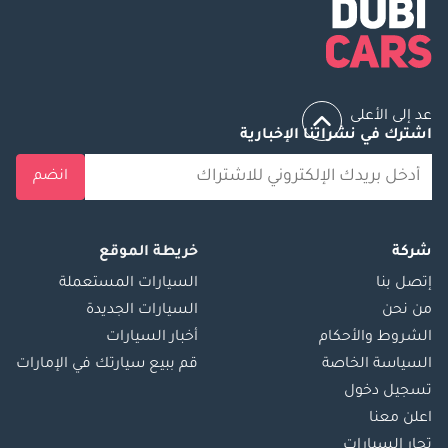
عد إلى الأعلى
اشترك في نشراتنا الإخبارية
انضم
شركة
خريطة الموقع
إتصل بنا
السيارات المستعملة
من نحن
السيارات الجديدة
الشروط والأحكام
أخبار السيارات
السياسة الخاصة
قم ببيع سيارتك في الإمارات
تسجيل دخول
اعلن معنا
تجار السيارات