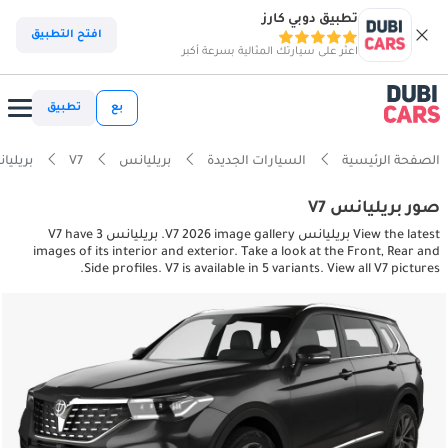
تطبيق دوبي كارز
افتح التطبيق
اعثر على سيارتك المثالية بسرعة أكبر
بع
تطبيق
الصفحة الرئيسية
السيارات الجديدة
بريليانس
V7
بريليانس terior pictures
صور بريليانس V7
View the latest بريليانس V7 2026 image gallery. بريليانس V7 have 3
images of its interior and exterior. Take a look at the Front, Rear and
Side profiles. V7 is available in 5 variants. View all V7 pictures.