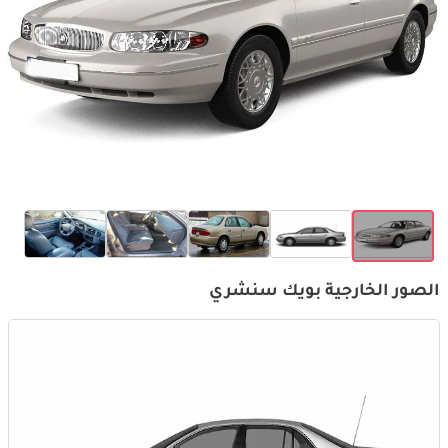
الصور الخارجية بويك سنشري