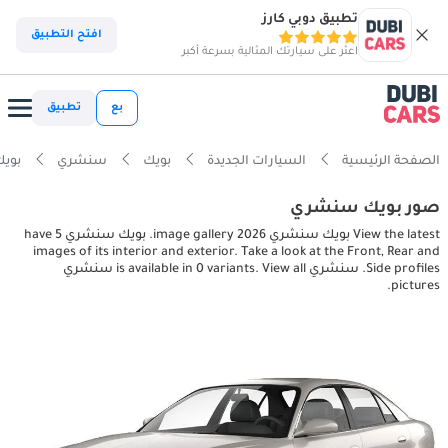
تطبيق دوبي كارز
افتح التطبيق
اعثر على سيارتك المثالية بسرعة أكبر
بع
تطبيق
الصفحة الرئيسية
السيارات الجديدة
بويك
سنشري
بويك سنشري
صور بويك سنشري
View the latest بويك سنشري 2026 image gallery. بويك سنشري have 5
images of its interior and exterior. Take a look at the Front, Rear and
Side profiles. سنشري is available in 0 variants. View all سنشري
pictures.