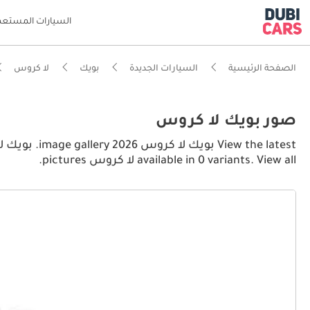
السيارات المستعم
الصفحة الرئيسية
السيارات الجديدة
بويك
لا كروس
صور بويك لا كروس
available in 0 variants. View all لا كروس pictures.