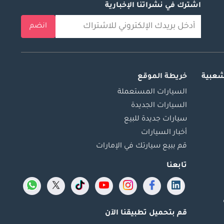
اشترك في نشراتنا الإخبارية
انضم
شعبية
خريطة الموقع
السيارات المستعملة
السيارات الجديدة
سيارات جديدة للبيع
أخبار السيارات
قم ببيع سيارتك في الإمارات
تابعنا
قم بتحميل تطبيقنا الآن