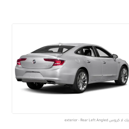
ا كروس exterior - Rear Left Angled