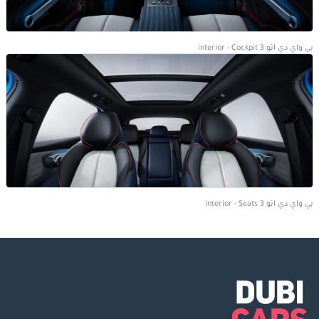
بي واي دي اتو 3 interior - Cockpit
بي واي دي اتو 3 interior - Seats