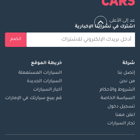
عد إلى الأعلى
اشترك في نشراتنا الإخبارية
انضم
شركة
خريطة الموقع
إتصل بنا
السيارات المستعملة
من نحن
السيارات الجديدة
الشروط والأحكام
أخبار السيارات
السياسة الخاصة
قم ببيع سيارتك في الإمارات
تسجيل دخول
اعلن معنا
تجار السيارات